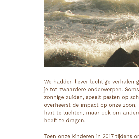
We hadden liever luchtige verhalen 
je tot zwaardere onderwerpen. Soms 
zonnige zuiden, speelt pesten op sch
overheerst de impact op onze zoon, z
hart te luchten, maar ook om ander
hoeft te dragen.
Toen onze kinderen in 2017 tijdens o