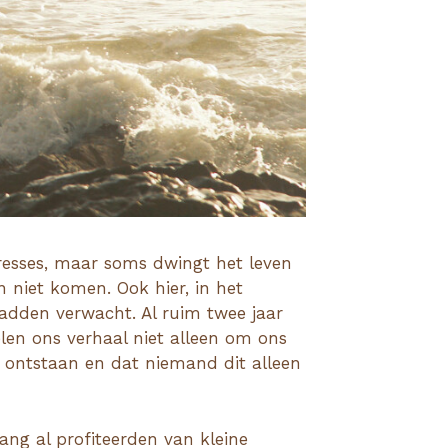
eresses, maar soms dwingt het leven
 niet komen. Ook hier, in het
hadden verwacht. Al ruim twee jaar
elen ons verhaal niet alleen om ons
 ontstaan en dat niemand dit alleen
ang al profiteerden van kleine